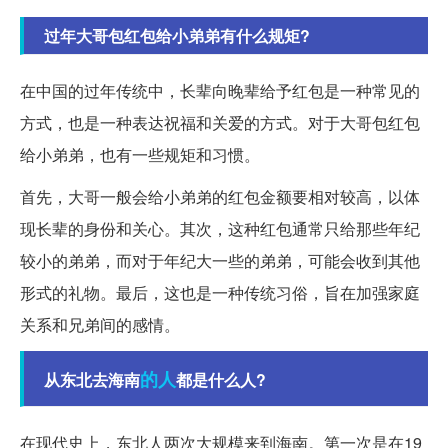
过年大哥包红包给小弟弟有什么规矩?
在中国的过年传统中，长辈向晚辈给予红包是一种常见的
方式，也是一种表达祝福和关爱的方式。对于大哥包红包
给小弟弟，也有一些规矩和习惯。
首先，大哥一般会给小弟弟的红包金额要相对较高，以体
现长辈的身份和关心。其次，这种红包通常只给那些年纪
较小的弟弟，而对于年纪大一些的弟弟，可能会收到其他
形式的礼物。最后，这也是一种传统习俗，旨在加强家庭
关系和兄弟间的感情。
的人
从东北去海南
都是什么人?
在现代史上，东北人两次大规模来到海南。第一次是在19