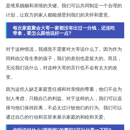
是维系婚姻和亲情的关键。我们可以共同制定一个合理的
计划，让双方的家人都能感受到我们的关怀和爱意。
每次家庭聚会大哥一家都没有出过一分钱，还连吃
带拿，要怎么跟他说好一点?
对于这种情况，我感觉不需要对大哥说什么了。因为作为
同样由父母生养的孩子，我们的差别也是挺大的。而且，
无论我们说什么，对这种大哥的言行也不会有太大的改
变。
因为这些人缺乏家庭责任感和对亲情的尊重，他们不会为
别人考虑，只顾自己的利益。对于这样的人，我们可以选
择与他们保持距离，不必太过计较他们的行为。我们可以
通过自己的行动和言辞来展示家庭的和睦和关爱。
你听说过什么“现世报”的事吗?可以分享一下吗?