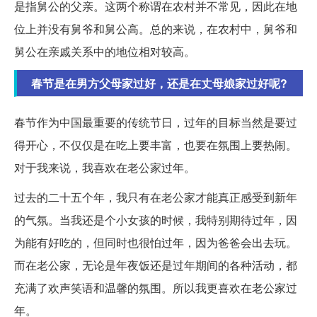
是指舅公的父亲。这两个称谓在农村并不常见，因此在地
位上并没有舅爷和舅公高。总的来说，在农村中，舅爷和
舅公在亲戚关系中的地位相对较高。
春节是在男方父母家过好，还是在丈母娘家过好呢?
春节作为中国最重要的传统节日，过年的目标当然是要过
得开心，不仅仅是在吃上要丰富，也要在氛围上要热闹。
对于我来说，我喜欢在老公家过年。
过去的二十五个年，我只有在老公家才能真正感受到新年
的气氛。当我还是个小女孩的时候，我特别期待过年，因
为能有好吃的，但同时也很怕过年，因为爸爸会出去玩。
而在老公家，无论是年夜饭还是过年期间的各种活动，都
充满了欢声笑语和温馨的氛围。所以我更喜欢在老公家过
年。