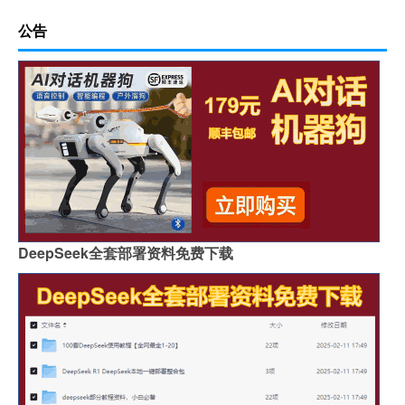
公告
DeepSeek全套部署资料免费下载