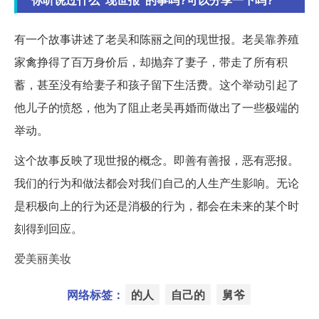
有一个故事讲述了老吴和陈丽之间的现世报。老吴靠养殖
家禽挣得了百万身价后，却抛弃了妻子，带走了所有积
蓄，甚至没有给妻子和孩子留下生活费。这个举动引起了
他儿子的愤怒，他为了阻止老吴再婚而做出了一些极端的
举动。
这个故事反映了现世报的概念。即善有善报，恶有恶报。
我们的行为和做法都会对我们自己的人生产生影响。无论
是积极向上的行为还是消极的行为，都会在未来的某个时
刻得到回应。
爱美丽美妆
网络标签：
的人
自己的
舅爷