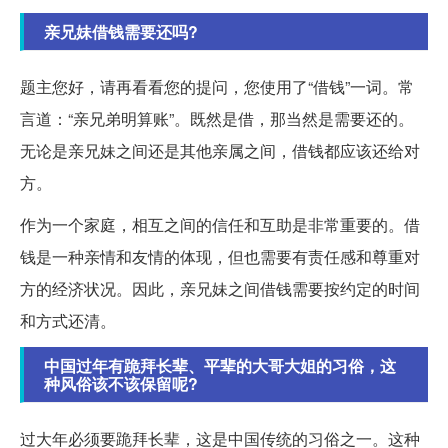
亲兄妹借钱需要还吗?
题主您好，请再看看您的提问，您使用了“借钱”一词。常
言道：“亲兄弟明算账”。既然是借，那当然是需要还的。
无论是亲兄妹之间还是其他亲属之间，借钱都应该还给对
方。
作为一个家庭，相互之间的信任和互助是非常重要的。借
钱是一种亲情和友情的体现，但也需要有责任感和尊重对
方的经济状况。因此，亲兄妹之间借钱需要按约定的时间
和方式还清。
中国过年有跪拜长辈、平辈的大哥大姐的习俗，这
种风俗该不该保留呢?
过大年必须要跪拜长辈，这是中国传统的习俗之一。这种