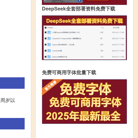
DeepSeek全套部署资料免费下载
免费可商用字体批量下载
8周岁以