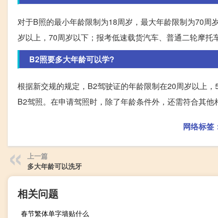
对于B照的最小年龄限制为18周岁，最大年龄限制为70周
岁以上，70周岁以下；报考低速载货汽车、普通二轮摩托
B2照要多大年龄可以学?
根据新交规的规定，B2驾驶证的年龄限制在20周岁以上
B2驾照。在申请驾照时，除了年龄条件外，还需符合其他
网络标签
上一篇
多大年龄可以洗牙
相关问题
春节繁体单字墙贴什么