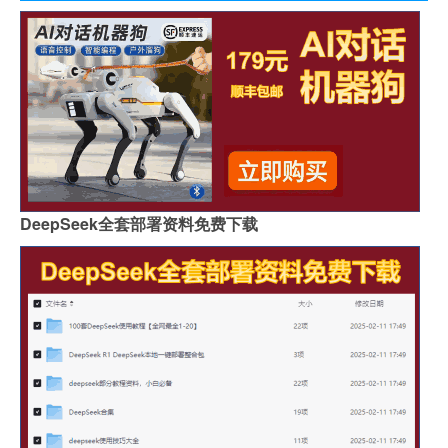
DeepSeek全套部署资料免费下载