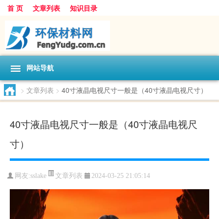
首 页
文章列表
知识目录
网站导航
>
文章列表
>
40寸液晶电视尺寸一般是（40寸液晶电视尺寸）
40寸液晶电视尺寸一般是（40寸液晶电视尺
寸）
文章列表
网友:
sslake
2024-03-25 21:05:14