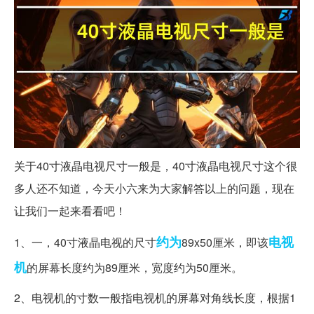
关于40寸液晶电视尺寸一般是，40寸液晶电视尺寸这个很
多人还不知道，今天小六来为大家解答以上的问题，现在
让我们一起来看看吧！
约为
电视
1、一，40寸液晶电视的尺寸
89x50厘米，即该
机
的屏幕长度约为89厘米，宽度约为50厘米。
2、电视机的寸数一般指电视机的屏幕对角线长度，根据1