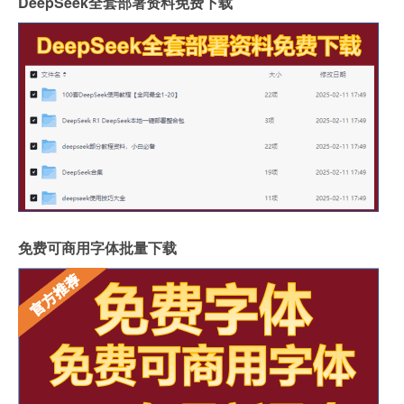
DeepSeek全套部署资料免费下载
免费可商用字体批量下载